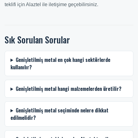
teklifi için Alaztel ile iletişime geçebilirsiniz.
Sık Sorulan Sorular
Genişletilmiş metal en çok hangi sektörlerde
kullanılır?
Genişletilmiş metal hangi malzemelerden üretilir?
Genişletilmiş metal seçiminde nelere dikkat
edilmelidir?