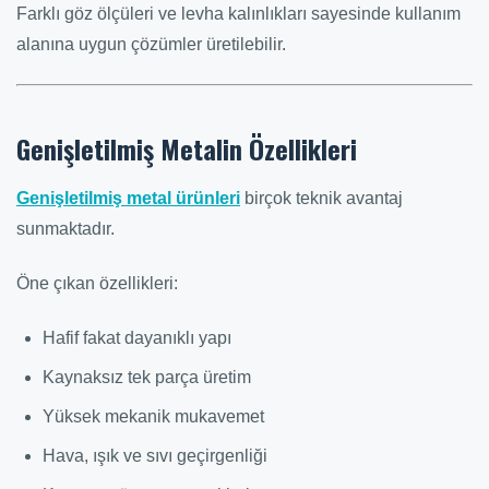
Farklı göz ölçüleri ve levha kalınlıkları sayesinde kullanım
alanına uygun çözümler üretilebilir.
Genişletilmiş Metalin Özellikleri
Genişletilmiş metal ürünleri
birçok teknik avantaj
sunmaktadır.
Öne çıkan özellikleri:
Hafif fakat dayanıklı yapı
Kaynaksız tek parça üretim
Yüksek mekanik mukavemet
Hava, ışık ve sıvı geçirgenliği