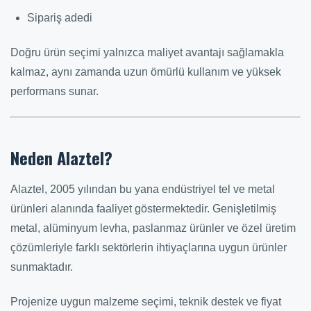
Sipariş adedi
Doğru ürün seçimi yalnızca maliyet avantajı sağlamakla
kalmaz, aynı zamanda uzun ömürlü kullanım ve yüksek
performans sunar.
Neden Alaztel?
Alaztel, 2005 yılından bu yana endüstriyel tel ve metal
ürünleri alanında faaliyet göstermektedir. Genişletilmiş
metal, alüminyum levha, paslanmaz ürünler ve özel üretim
çözümleriyle farklı sektörlerin ihtiyaçlarına uygun ürünler
sunmaktadır.
Projenize uygun malzeme seçimi, teknik destek ve fiyat