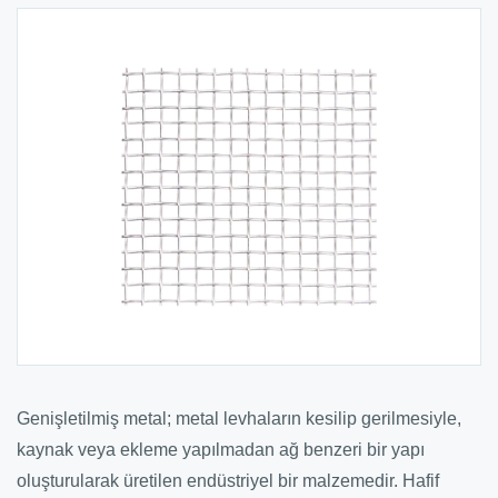
Genişletilmiş metal; metal levhaların kesilip gerilmesiyle,
kaynak veya ekleme yapılmadan ağ benzeri bir yapı
oluşturularak üretilen endüstriyel bir malzemedir. Hafif