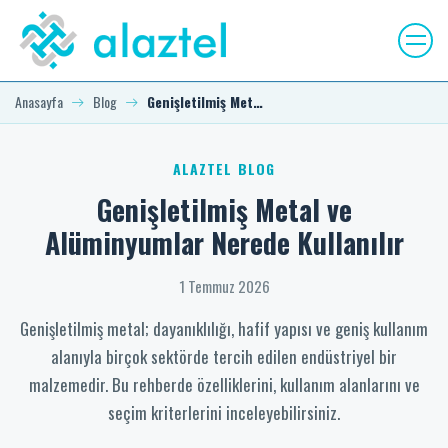
Anasayfa
Blog
Genişletilmiş Metal ve Alüminyumlar Nerede Kullanılır
ALAZTEL BLOG
Genişletilmiş Metal ve
Alüminyumlar Nerede Kullanılır
1 Temmuz 2026
Genişletilmiş metal; dayanıklılığı, hafif yapısı ve geniş kullanım
alanıyla birçok sektörde tercih edilen endüstriyel bir
malzemedir. Bu rehberde özelliklerini, kullanım alanlarını ve
seçim kriterlerini inceleyebilirsiniz.