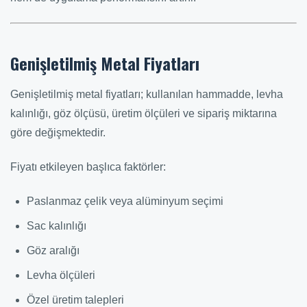
Genişletilmiş Metal Fiyatları
Genişletilmiş metal fiyatları; kullanılan hammadde, levha
kalınlığı, göz ölçüsü, üretim ölçüleri ve sipariş miktarına
göre değişmektedir.
Fiyatı etkileyen başlıca faktörler:
Paslanmaz çelik veya alüminyum seçimi
Sac kalınlığı
Göz aralığı
Levha ölçüleri
Özel üretim talepleri