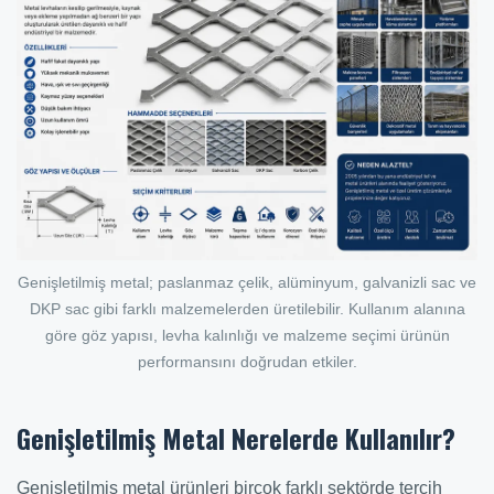
Genişletilmiş metal; paslanmaz çelik, alüminyum, galvanizli sac ve
DKP sac gibi farklı malzemelerden üretilebilir. Kullanım alanına
göre göz yapısı, levha kalınlığı ve malzeme seçimi ürünün
performansını doğrudan etkiler.
Genişletilmiş Metal Nerelerde Kullanılır?
Genişletilmiş metal ürünleri birçok farklı sektörde tercih