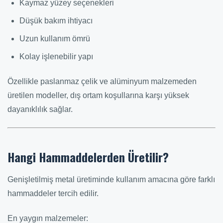
Kaymaz yüzey seçenekleri
Düşük bakım ihtiyacı
Uzun kullanım ömrü
Kolay işlenebilir yapı
Özellikle paslanmaz çelik ve alüminyum malzemeden
üretilen modeller, dış ortam koşullarına karşı yüksek
dayanıklılık sağlar.
Hangi Hammaddelerden Üretilir?
Genişletilmiş metal üretiminde kullanım amacına göre farklı
hammaddeler tercih edilir.
En yaygın malzemeler: