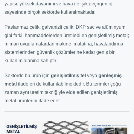
yapısı, yüksek dayanımı ve hava ile ışık geçirgenliği
sayesinde birçok sektörde kullanılmaktadır.
Paslanmaz çelik, galvanizli çelik, DKP sac ve alüminyum
gibi farklı hammaddelerden üretilebilen genişletilmiş metal;
mimari uygulamalardan makine imalatına, havalandırma
sistemlerinden güvenlik çözümlerine kadar geniş bir
kullanım alanına sahiptir.
Sektörde bu ürün için
genişletilmiş tel
veya
genleşmiş
metal
ifadeleri de kullanılabilmektedir. Bu terimler çoğu
zaman aynı üretim tekniğiyle elde edilen genişletilmiş
metal ürünlerini ifade eder.