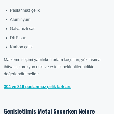
Paslanmaz çelik
Alüminyum
Galvanizli sac
DKP sac
Karbon çelik
Malzeme seçimi yapılırken ortam koşulları, yük taşıma
ihtiyacı, korozyon riski ve estetik beklentiler birlikte
değerlendirilmelidir.
304 ve 316 paslanmaz çelik farkları.
Genişletilmiş Metal Seçerken Nelere