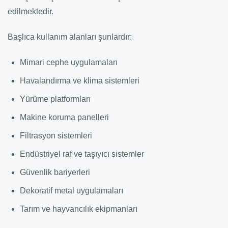
edilmektedir.
Başlıca kullanım alanları şunlardır:
Mimari cephe uygulamaları
Havalandırma ve klima sistemleri
Yürüme platformları
Makine koruma panelleri
Filtrasyon sistemleri
Endüstriyel raf ve taşıyıcı sistemler
Güvenlik bariyerleri
Dekoratif metal uygulamaları
Tarım ve hayvancılık ekipmanları