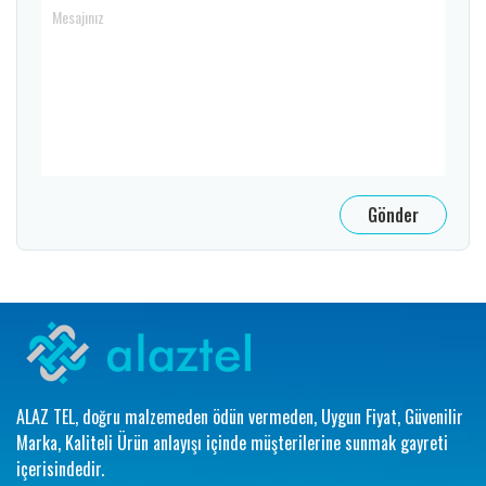
ALAZ TEL, doğru malzemeden ödün vermeden, Uygun Fiyat, Güvenilir
Marka, Kaliteli Ürün anlayışı içinde müşterilerine sunmak gayreti
içerisindedir.