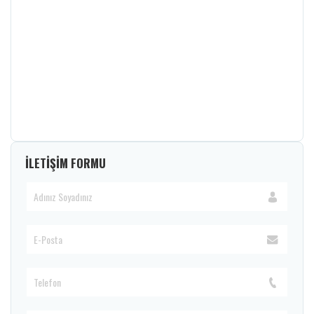
İLETİŞİM FORMU