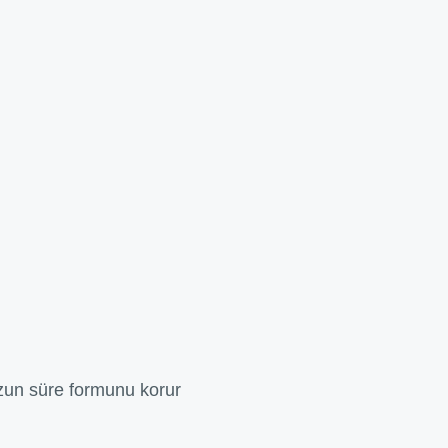
uzun süre formunu korur