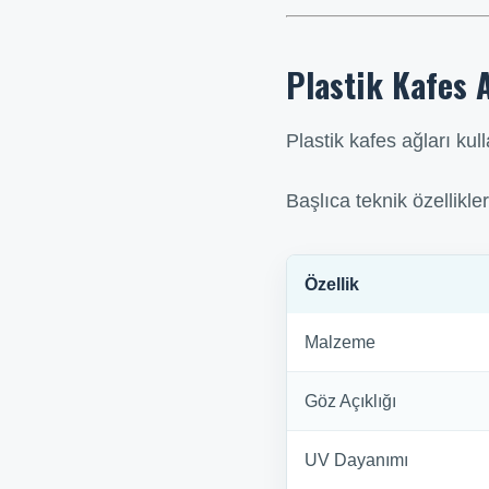
Plastik Kafes A
Plastik kafes ağları kul
Başlıca teknik özellikler
Özellik
Malzeme
Göz Açıklığı
UV Dayanımı