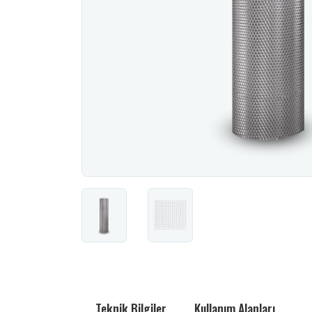
Teknik Bilgiler
Kullanım Alanları