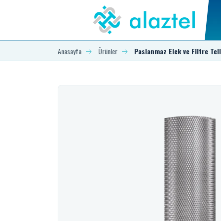
Anasayfa
Ürünler
Paslanmaz Elek ve Filtre Tell